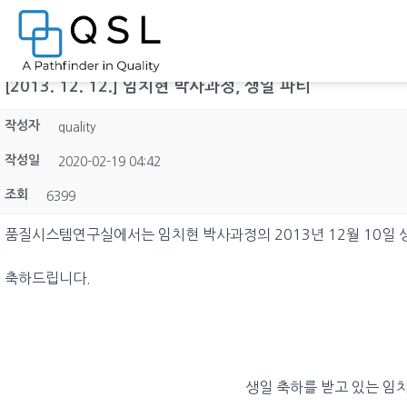
[2013. 12. 12.] 임치현 박사과정, 생일 파티
작성자
quality
작성일
2020-02-19 04:42
조회
6399
품질시스템연구실에서는 임치현 박사과정의 2013년 12월 10일 
축하드립니다.
생일 축하를 받고 있는 임