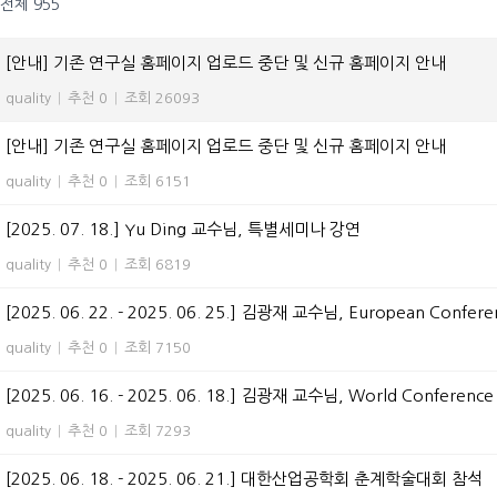
전체 955
[안내] 기존 연구실 홈페이지 업로드 중단 및 신규 홈페이지 안내
quality
|
추천 0
|
조회 26093
[안내] 기존 연구실 홈페이지 업로드 중단 및 신규 홈페이지 안내
quality
|
추천 0
|
조회 6151
[2025. 07. 18.] Yu Ding 교수님, 특별세미나 강연
quality
|
추천 0
|
조회 6819
[2025. 06. 22. - 2025. 06. 25.] 김광재 교수님, European Confere
quality
|
추천 0
|
조회 7150
[2025. 06. 16. - 2025. 06. 18.] 김광재 교수님, World Conference o
quality
|
추천 0
|
조회 7293
[2025. 06. 18. - 2025. 06. 21.] 대한산업공학회 춘계학술대회 참석