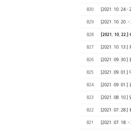
830
829
828
[2021. 10. 22.
827
[2021. 10. 13
826
[2021. 09. 
825
[2021. 09. 
824
[2021. 09. 0
823
[2021. 08. 1
822
[2021. 07. 28
821