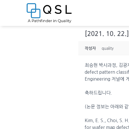
[2021. 10. 22
작성자
quality
최승현 박사과정, 김광재 교
defect pattern class
Engineering 저널
축하드립니다.
(논문 정보는 아래와 같
Kim, E. S., Choi, S. 
for wafer map defect