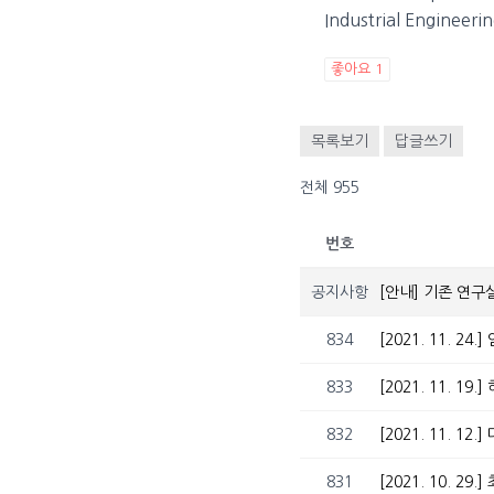
Industrial Engineeri
좋아요
1
목록보기
답글쓰기
전체 955
번호
공지사항
[안내] 기존 연구
834
[2021. 11. 24.
833
[2021. 11. 19
832
[2021. 11. 
831