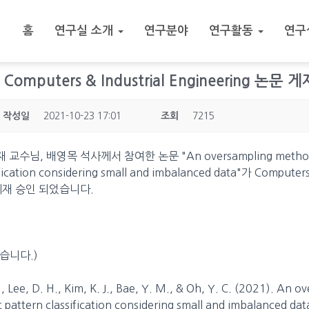
홈
연구실 소개
연구분야
연구활동
연구
.] Computers & Industrial Engineering 논문
작성일
2021-10-23 17:01
조회
7215
수님, 배영목 석사께서 참여한 논문 "An oversampling method f
ification considering small and imbalanced data"가 Computers 
에 게재 승인 되었습니다.
습니다.)
H., Lee, D. H., Kim, K. J., Bae, Y. M., & Oh, Y. C. (2021). An
 pattern classification considering small and imbalanced da