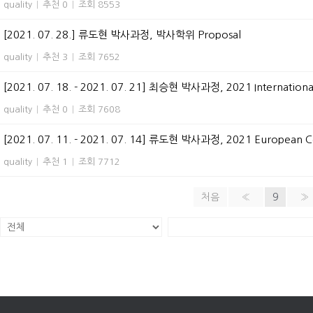
quality
|
추천 0
|
조회 8553
[2021. 07. 28.] 류도현 박사과정, 박사학위 Proposal
quality
|
추천 3
|
조회 7652
[2021. 07. 18. - 2021. 07. 21] 최승현 박사과정, 2021 Internation
quality
|
추천 0
|
조회 7608
[2021. 07. 11. - 2021. 07. 14] 류도현 박사과정, 2021 European 
quality
|
추천 1
|
조회 7712
처음
«
9
»