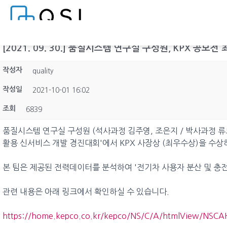
[2021. 09. 30.] 품질시스템 연구실 구성원, KPX 공모
작성자
quality
작성일
2021-10-01 16:02
조회
6839
품질시스템 연구실 구성원 (석사과정 김주영, 조은지 / 박사과정 류
활용 신서비스 개발 경진대회'에서 KPX 사장상 (최우수상)을 수
본 팀은 제공된 전력데이터를 분석하여 '전기차 사용자 분산 및 충
관련 내용은 아래 링크에서 확인하실 수 있습니다.
https://home.kepco.co.kr/kepco/NS/C/A/htmlView/NSC