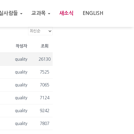
실사람들
교과목
새소식
ENGLISH
작성자
조회
quality
26130
quality
7525
quality
7065
quality
7124
quality
9242
quality
7807