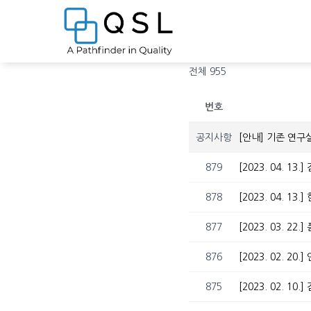
전체 955
번호
공지사항
[안내] 기존 연구
879
[2023. 04. 
878
[2023. 04. 
877
[2023. 03. 
876
[2023. 02. 2
875
[2023. 02. 1