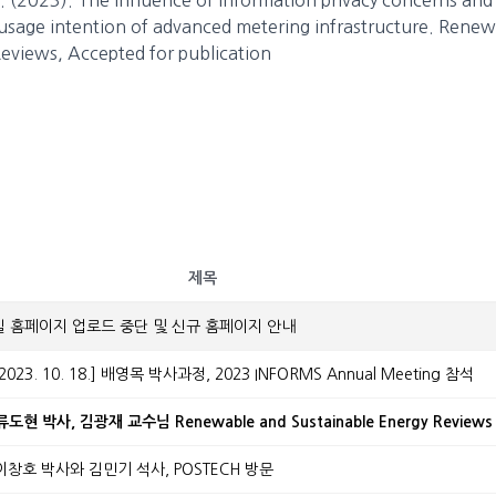
 usage intention of advanced metering infrastructure. Rene
eviews, Accepted for publication
제목
실 홈페이지 업로드 중단 및 신규 홈페이지 안내
 - 2023. 10. 18.] 배영목 박사과정, 2023 INFORMS Annual Meeting 참석
5.] 이창호 박사와 김민기 석사, POSTECH 방문