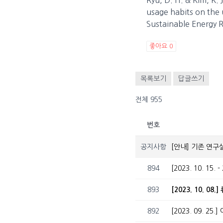
usage habits on the
Sustainable Energy R
좋아요
0
목록보기
답글쓰기
전체 955
번호
공지사항
[안내] 기존 연구
894
[2023. 10. 15.
893
892
[2023. 09. 2