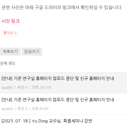
관련 사진은 아래 구글 드라이브 링크에서 확인하실 수 있습니다.
사진 링크
좋아요
0
목록보기
답글쓰기
전체 955
[안내] 기존 연구실 홈페이지 업로드 중단 및 신규 홈페이지 안내
quality
|
추천 0
|
조회 26179
[안내] 기존 연구실 홈페이지 업로드 중단 및 신규 홈페이지 안내
quality
|
추천 0
|
조회 6165
[2025. 07. 18.] Yu Ding 교수님, 특별세미나 강연