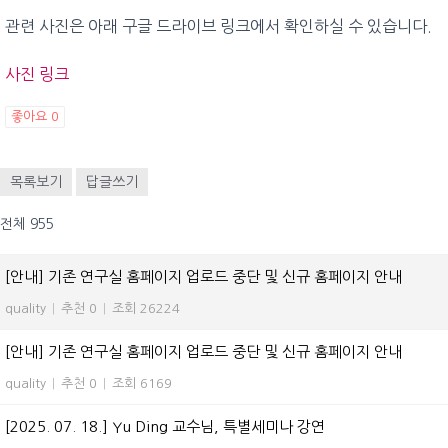
관련 사진은 아래 구글 드라이브 링크에서 확인하실 수 있습니다.
사진 링크
좋아요
0
목록보기
답글쓰기
전체 955
[안내] 기존 연구실 홈페이지 업로드 중단 및 신규 홈페이지 안내
quality
|
추천 0
|
조회 26224
[안내] 기존 연구실 홈페이지 업로드 중단 및 신규 홈페이지 안내
quality
|
추천 0
|
조회 6169
[2025. 07. 18.] Yu Ding 교수님, 특별세미나 강연