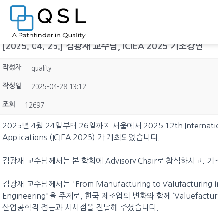
[2025. 04. 25.] 김광재 교수님, ICIEA 2025 기조강연
작성자
quality
작성일
2025-04-28 13:12
조회
12697
2025년 4월 24일부터 26일까지 서울에서 2025 12th International 
Applications (ICIEA 2025) 가 개최되었습니다.
김광재 교수님께서는 본 학회에 Advisory Chair로 참석하시고,
김광재 교수님께서는 "From Manufacturing to Valufacturing in Ko
Engineering"을 주제로, 한국 제조업의 변화와 함께 ‘Valuefac
산업공학적 접근과 시사점을 전달해 주셨습니다.