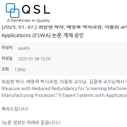
[2025. 01. 07.] 최승현 박사, 배영목 박사과정, 이동희 교수
Applications (ESWA) 논문 게재 승인
작성자
quality
작성일
2025-01-08 10:29
조회
13842
최승현 박사, 배영목 박사과정, 이동희 교수님, 김광재 교수님께서 작성하신 논
Measure with Reduced Redundancy for Screening Machine Se
Manufacturing Processes"가 Expert Systems with App
축하드립니다!
(논문 정보는 아래와 같습니다.)