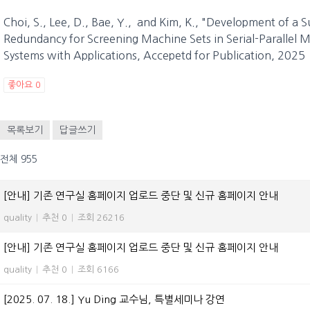
Choi, S., Lee, D., Bae, Y., and Kim, K., "Development of a
Redundancy for Screening Machine Sets in Serial-Parallel 
Systems with Applications, Accepetd for Publication, 2025
좋아요
0
목록보기
답글쓰기
전체 955
[안내] 기존 연구실 홈페이지 업로드 중단 및 신규 홈페이지 안내
quality
|
추천 0
|
조회 26216
[안내] 기존 연구실 홈페이지 업로드 중단 및 신규 홈페이지 안내
quality
|
추천 0
|
조회 6166
[2025. 07. 18.] Yu Ding 교수님, 특별세미나 강연