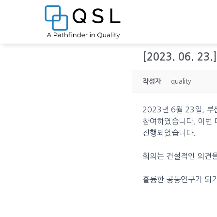
[2023. 06. 
작성자
quality
2023년 6월 23일,
참여하였습니다. 이번 
진행되었습니다.
회의는 건설적인 의견을
훌륭한 공동연구가 되