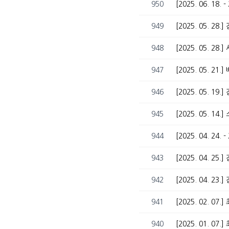
950
[2025. 06. 1
949
[2025. 05. 
948
[2025. 05. 2
947
[2025. 05. 21
946
[2025. 05. 1
945
[2025. 05. 14
944
[2025. 04. 24
943
[2025. 04. 25
942
[2025. 04. 2
941
[2025. 02. 
940