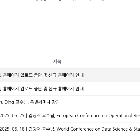
제목
실 홈페이지 업로드 중단 및 신규 홈페이지 안내
실 홈페이지 업로드 중단 및 신규 홈페이지 안내
.] Yu Ding 교수님, 특별세미나 강연