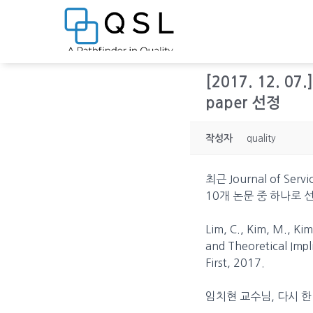
[2017. 12. 07.
paper 선정
작성자
quality
최근 Journal of Se
10개 논문 중 하나로
Lim, C., Kim, M., Ki
and Theoretical Impl
First, 2017.
임치현 교수님, 다시 한