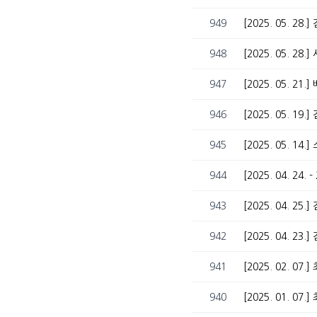
949
[2025. 05. 
948
[2025. 05. 2
947
[2025. 05. 21
946
[2025. 05. 1
945
[2025. 05. 14
944
[2025. 04. 24
943
[2025. 04. 25
942
[2025. 04. 2
941
[2025. 02. 
940