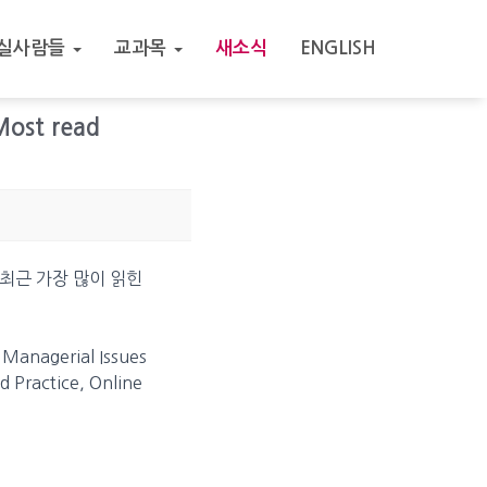
실사람들
교과목
새소식
ENGLISH
Most read
 이 최근 가장 많이 읽힌
: Managerial Issues
d Practice, Online