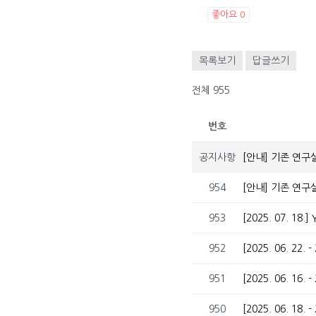
좋아요
0
목록보기
답글쓰기
전체 955
번호
공지사항
[안내] 기존 연구
954
[안내] 기존 연구
953
[2025. 07. 18
952
951
950
[2025. 06. 1