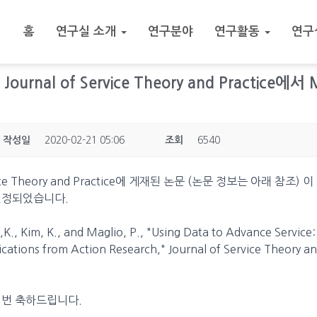
홈
연구실 소개
연구분야
연구활동
연구
] Journal of Service Theory and Practice에서 
작성일
2020-02-21 05:06
조회
6540
rvice Theory and Practice에 게재된 논문 (논문 정보는 아래 참조)
 선정되었습니다.
m,K., Kim, K., and Maglio, P., "Using Data to Advance Service
ications from Action Research," Journal of Service Theory an
 번 축하드립니다.