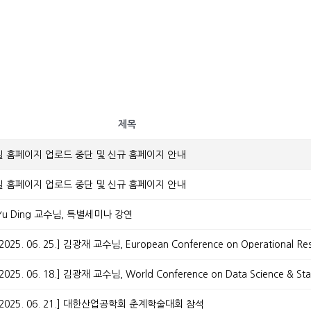
제목
실 홈페이지 업로드 중단 및 신규 홈페이지 안내
실 홈페이지 업로드 중단 및 신규 홈페이지 안내
.] Yu Ding 교수님, 특별세미나 강연
8. - 2025. 06. 21.] 대한산업공학회 춘계학술대회 참석