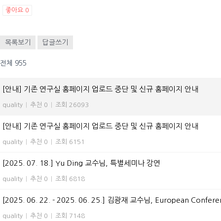
좋아요
0
목록보기
답글쓰기
전체 955
[안내] 기존 연구실 홈페이지 업로드 중단 및 신규 홈페이지 안내
quality
|
추천 0
|
조회 26093
[안내] 기존 연구실 홈페이지 업로드 중단 및 신규 홈페이지 안내
quality
|
추천 0
|
조회 6151
[2025. 07. 18.] Yu Ding 교수님, 특별세미나 강연
quality
|
추천 0
|
조회 6818
[2025. 06. 22. - 2025. 06. 25.] 김광재 교수님, European Confere
quality
|
추천 0
|
조회 7148