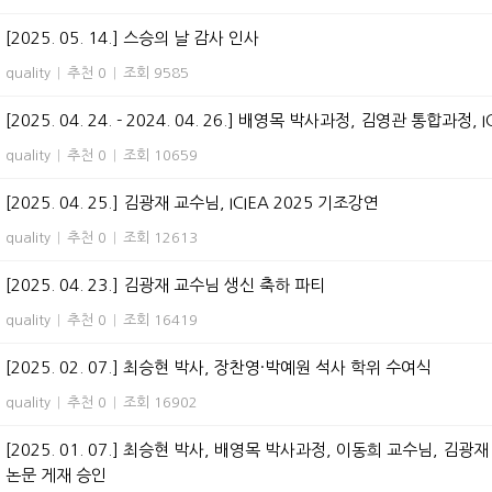
[2025. 05. 14.] 스승의 날 감사 인사
quality
|
추천 0
|
조회 9585
[2025. 04. 24. - 2024. 04. 26.] 배영목 박사과정, 김영관 통합과정, I
quality
|
추천 0
|
조회 10659
[2025. 04. 25.] 김광재 교수님, ICIEA 2025 기조강연
quality
|
추천 0
|
조회 12613
[2025. 04. 23.] 김광재 교수님 생신 축하 파티
quality
|
추천 0
|
조회 16419
[2025. 02. 07.] 최승현 박사, 장찬영·박예원 석사 학위 수여식
quality
|
추천 0
|
조회 16902
[2025. 01. 07.] 최승현 박사, 배영목 박사과정, 이동희 교수님, 김광재 교수님 
논문 게재 승인