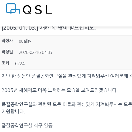
[2005. 01. 03.] 새해 복 많이 받으십시오.
작성자
quality
작성일
2020-02-16 04:05
조회
6224
지난 한 해동안 품질공학연구실을 관심있게 지켜봐주신 여러분께 
2005년 새해에도 더욱 노력하는 모습을 보여드리겠습니다.
품질공학연구실과 관련된 모든 이들과 관심있게 지켜봐주시는 모든 
기원합니다.
품질공학연구실 식구 일동.