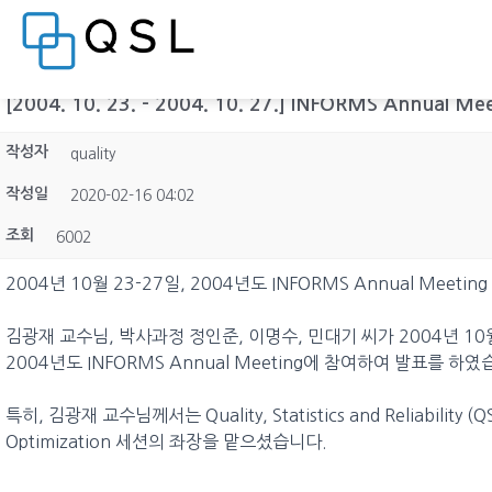
[2004. 10. 23. - 2004. 10. 27.] INFORMS Annual Me
작성자
quality
작성일
2020-02-16 04:02
조회
6002
2004년 10월 23-27일, 2004년도 INFORMS Annual Meeting
김광재 교수님, 박사과정 정인준, 이명수, 민대기 씨가 2004년 1
2004년도 INFORMS Annual Meeting에 참여하여 발표를 하였
특히, 김광재 교수님께서는 Quality, Statistics and Reliability (Q
Optimization 세션의 좌장을 맡으셨습니다.