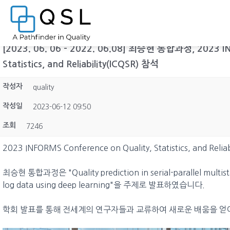
[2023. 06. 06 - 2022. 06.08] 최승현 통합과정, 2023 IN
Statistics, and Reliability(ICQSR) 참석
작성자
quality
작성일
2023-06-12 09:50
조회
7246
2023 INFORMS Conference on Quality, Statistics, and
최승현 통합과정은 "Quality prediction in serial-parallel multis
log data using deep learning"을 주제로 발표하였습니다.
학회 발표를 통해 전세계의 연구자들과 교류하여 새로운 배움을 얻