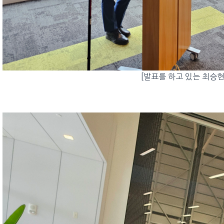
[발표를 하고 있는 최승현