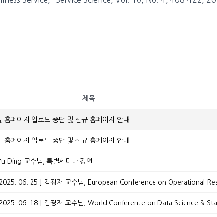
제목
실 홈페이지 업로드 중단 및 신규 홈페이지 안내
실 홈페이지 업로드 중단 및 신규 홈페이지 안내
.] Yu Ding 교수님, 특별세미나 강연