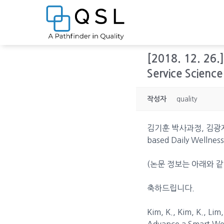
[2018. 12.
Service Scien
작성자
quality
김기훈 박사과정, 김광재 교
based Daily Wellne
(논문 정보는 아래와 같
축하드립니다.
Kim, K., Kim, K., Lim
Advance a Smart Well