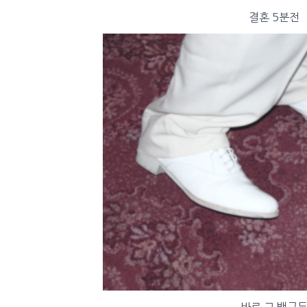
결혼 5분전