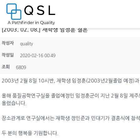
[2003. 02. 08.] 재학생 임정훈 결혼
작성자
quality
작성일
2020-02-16 00:49
조회
6809
2003년 2월 8일 10시반, 재학생 임정훈(2003년2월졸업 예정)
올해 품질공학연구실을 졸업예정인 임정훈군이 지난 2월 8일 제
올렸습니다.
장소관계로 연구실에서는 재학생 정인준과 민대기가 결혼식에 참
두 분의 행복을 기원합니다.